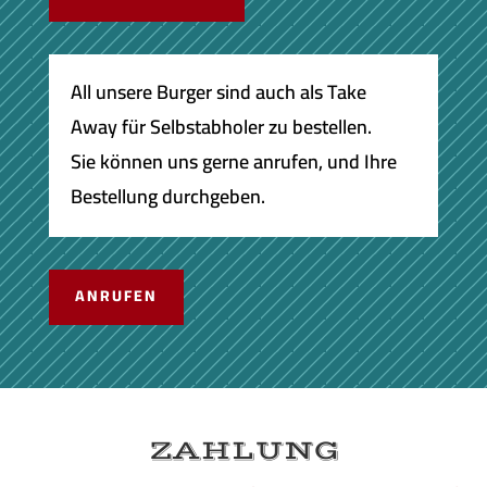
All unsere Burger sind auch als Take
Away für Selbstabholer zu bestellen.
Sie können uns gerne anrufen, und Ihre
Bestellung durchgeben.
ANRUFEN
ZAHLUNG