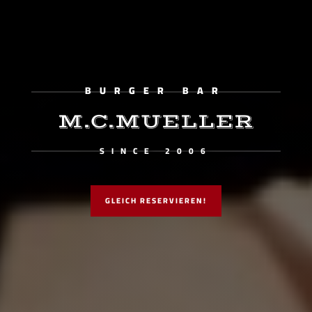
BURGER BAR
M.C.MUELLER
SINCE 2006
GLEICH RESERVIEREN!