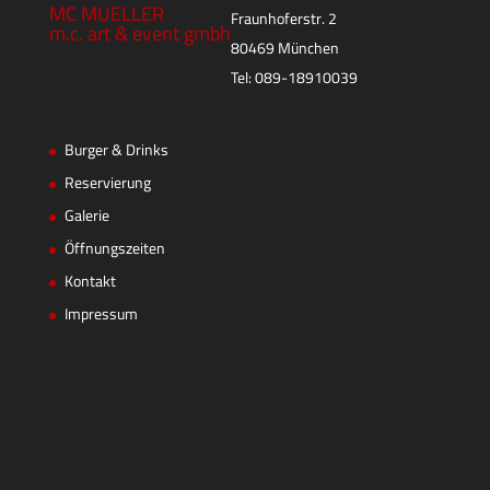
MC MUELLER
Fraunhoferstr. 2
m.c. art & event gmbh
80469 München
Tel: 089-18910039
Burger & Drinks
Reservierung
Galerie
Öffnungszeiten
Kontakt
Impressum